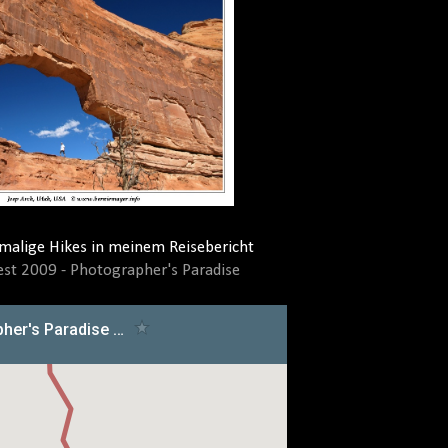
alige Hikes in meinem Reisebericht
t 2009 - Photographer's Paradise