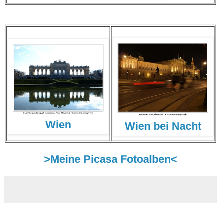
Wien
Wien bei Nacht
>Meine Picasa Fotoalben<