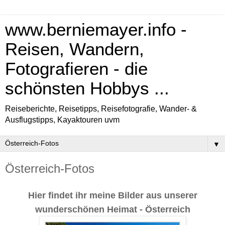
www.berniemayer.info -
Reisen, Wandern,
Fotografieren - die
schönsten Hobbys ...
Reiseberichte, Reisetipps, Reisefotografie, Wander- &
Ausflugstipps, Kayaktouren uvm
▼
Österreich-Fotos
Hier findet ihr meine Bilder aus unserer
wunderschönen Heimat - Österreich