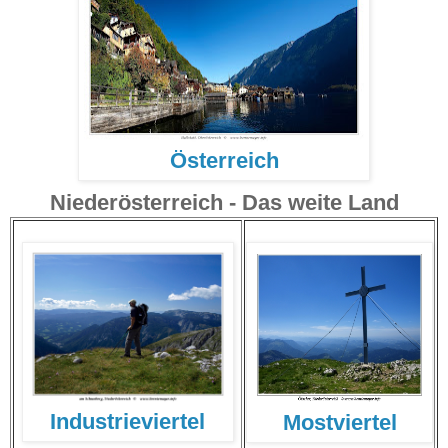
Österreich
Niederösterreich - Das weite Land
Industrieviertel
Mostviertel