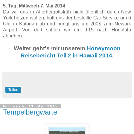
5. Tag, Mittwoch 7. Mai 2014
Da wir uns in Allerhergottsfrüh nicht öffentlich durch New
York hetzen wollen, holt uns der bestellte Car Service um 6
Uhr in Katonah ab und bringt uns um 200$ zum Newark
Airport. Von dort sollten wir um 9.15 nach Honolulu
abheben.
Weiter geht's mit unserem
Honeymoon
Reisebericht Teil 2 in Hawaii 2014
.
Teilen
Mittwoch, 13. Mai 2015
Tempelbergwarte