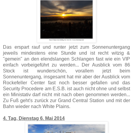
Das erspart rauf und runter jetzt zum Sonnenuntergang
jeweils mindestens eine Stunde und ist recht witzig &
"gemein" an den elendslangen Schlangen fast wie ein VIP
einfach vorbeigeführt zu werden... Der Ausblick vom 86
Stock ist wunderschön, vorallem jetzt beim
Sonnenuntergang, insgesamt hat mir aber der Ausblick vom
Rockefeller Center fast noch besser gefallen und das
Security Procedere am E.S.B. ist auch nicht ohne und selbst
ein Ministativ darf nicht mit nach oben genommen werden...
Zu Fuß geht's zurück zur Grand Central Station und mit der
Bahn wieder nach White Plains.
4. Tag, Dienstag 6. Mai 2014