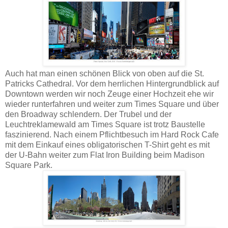
Auch hat man einen schönen Blick von oben auf die St.
Patricks Cathedral. Vor dem herrlichen Hintergrundblick auf
Downtown werden wir noch Zeuge einer Hochzeit ehe wir
wieder runterfahren und weiter zum Times Square und über
den Broadway schlendern. Der Trubel und der
Leuchtreklamewald am Times Square ist trotz Baustelle
faszinierend. Nach einem Pflichtbesuch im Hard Rock Cafe
mit dem Einkauf eines obligatorischen T-Shirt geht es mit
der U-Bahn weiter zum Flat Iron Building beim Madison
Square Park.