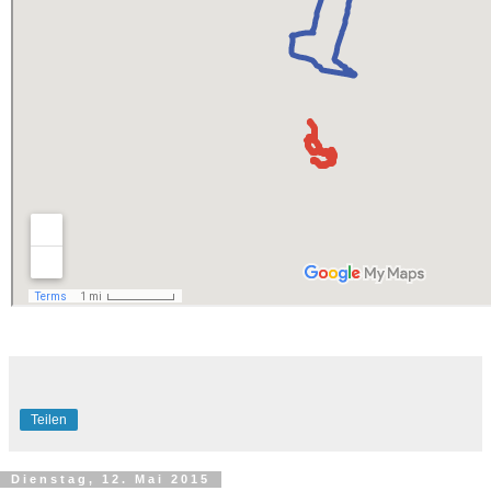
Teilen
Dienstag, 12. Mai 2015