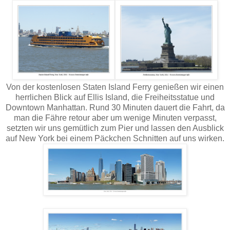
Von der kostenlosen Staten Island Ferry genießen wir einen
herrlichen Blick auf Ellis Island, die Freiheitsstatue und
Downtown Manhattan. Rund 30 Minuten dauert die Fahrt, da
man die Fähre retour aber um wenige Minuten verpasst,
setzten wir uns gemütlich zum Pier und lassen den Ausblick
auf New York bei einem Päckchen Schnitten auf uns wirken.