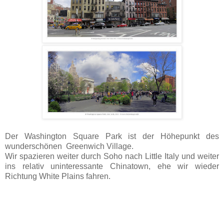
Der Washington Square Park ist der Höhepunkt des
wunderschönen Greenwich Village.
Wir spazieren weiter durch Soho nach Little Italy und weiter
ins relativ uninteressante Chinatown, ehe wir wieder
Richtung White Plains fahren.