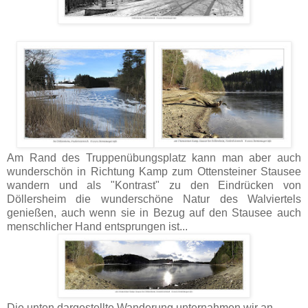
Am Rand des Truppenübungsplatz kann man aber auch
wunderschön in Richtung Kamp zum Ottensteiner Stausee
wandern und als "Kontrast" zu den Eindrücken von
Döllersheim die wunderschöne Natur des Walviertels
genießen, auch wenn sie in Bezug auf den Stausee auch
menschlicher Hand entsprungen ist...
Die unten dargestellte Wanderung unternahmen wir an