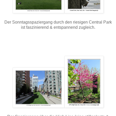
Der Sonntagsspaziergang durch den riesigen Central Park
ist faszinierend & entspannend zugleich.