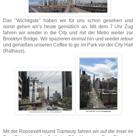
Das "Wichtigste" haben wir für uns schon gesehen und
somit gehen wir's heute gemütlich an. Mit dem 7 Uhr Zug
fahren wir wieder in die City und mit der Metro weiter zur
Brooklyn Bridge. Wir spazieren einmal hin und wieder retour
und genießen unseren Coffee to go im Park vor der City Hall
(Rathaus).
Mit der Roosevelt Island Tramway fahren wir auf die Insel im