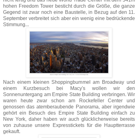
hohen Freedom Tower besticht durch die Größe, die ganze
Gegend ist zwar noch eine Baustelle, in Bezug auf den 11.
September verbreitet sich aber ein wenig eine bedrückende
Stimmung...
Nach einem kleinen Shoppingbummel am Broadway und
einem Kurzbesuch bei Macy's wollen wir den
Sonnenuntergang am Empire State Building verbringen. Wir
waren heute zwar schon am Rockefeller Center und
genossen das atemberaubende Panorama, aber irgendwie
gehört ein Besuch des Empire State Building einfach zu
New York, daher haben wir auch glücklicherweise bereits
von zuhause unsere Expresstickets für die Hauptterrasse
gekauft.