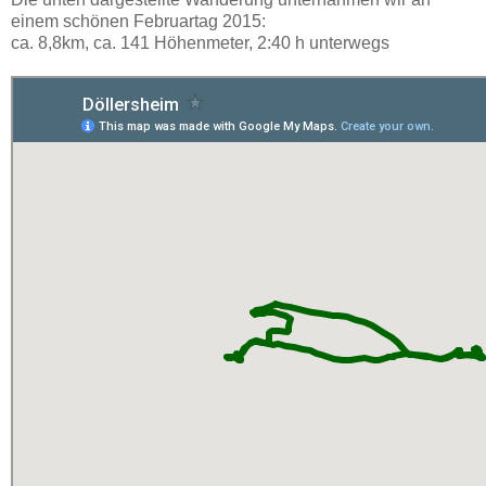
einem schönen Februartag 2015:
ca. 8,8km, ca. 141 Höhenmeter, 2:40 h unterwegs