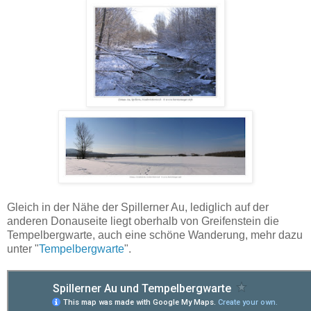
Gleich in der Nähe der Spillerner Au, lediglich auf der
anderen Donauseite liegt oberhalb von Greifenstein die
Tempelbergwarte, auch eine schöne Wanderung, mehr dazu
unter "
Tempelbergwarte
".