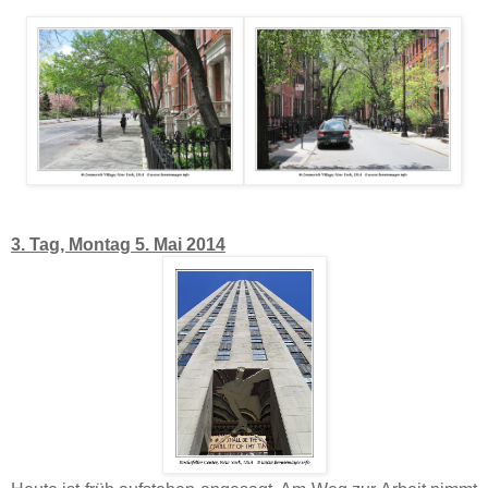
3. Tag, Montag 5. Mai 2014