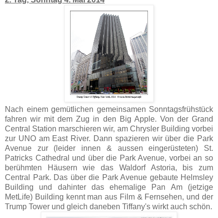
Nach einem gemütlichen gemeinsamen Sonntagsfrühstück
fahren wir mit dem Zug in den Big Apple. Von der Grand
Central Station marschieren wir, am Chrysler Building vorbei
zur UNO am East River. Dann spazieren wir über die Park
Avenue zur (leider innen & aussen eingerüsteten) St.
Patricks Cathedral und über die Park Avenue, vorbei an so
berühmten Häusern wie das Waldorf Astoria, bis zum
Central Park. Das über die Park Avenue gebaute Helmsley
Building und dahinter das ehemalige Pan Am (jetzige
MetLife) Building kennt man aus Film & Fernsehen, und der
Trump Tower und gleich daneben Tiffany's wirkt auch schön.