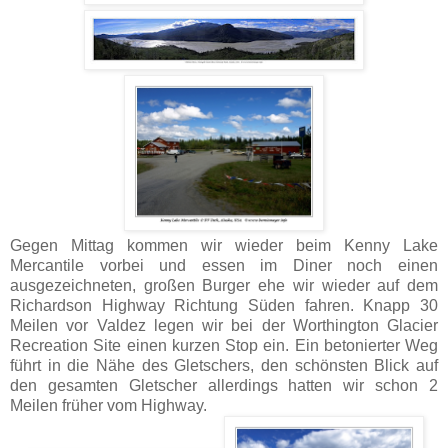
Gegen Mittag kommen wir wieder beim Kenny Lake
Mercantile vorbei und essen im Diner noch einen
ausgezeichneten, großen Burger ehe wir wieder auf dem
Richardson Highway Richtung Süden fahren. Knapp 30
Meilen vor Valdez legen wir bei der Worthington Glacier
Recreation Site einen kurzen Stop ein. Ein betonierter Weg
führt in die Nähe des Gletschers, den schönsten Blick auf
den gesamten Gletscher allerdings hatten wir schon 2
Meilen früher vom Highway.