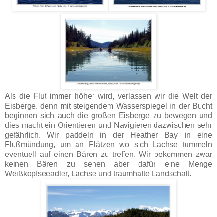
Als die Flut immer höher wird, verlassen wir die Welt der
Eisberge, denn mit steigendem Wasserspiegel in der Bucht
beginnen sich auch die großen Eisberge zu bewegen und
dies macht ein Orientieren und Navigieren dazwischen sehr
gefährlich. Wir paddeln in der Heather Bay in eine
Flußmündung, um an Plätzen wo sich Lachse tummeln
eventuell auf einen Bären zu treffen. Wir bekommen zwar
keinen Bären zu sehen aber dafür eine Menge
Weißkopfseeadler, Lachse und traumhafte Landschaft.