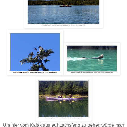
Um hier vom Kajak aus auf Lachsfang zu gehen würde man