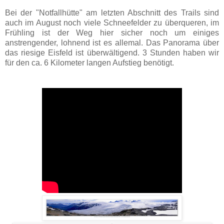
Bei der "Notfallhütte" am letzten Abschnitt des Trails sind
auch im August noch viele Schneefelder zu überqueren, im
Frühling ist der Weg hier sicher noch um einiges
anstrengender, lohnend ist es allemal. Das Panorama über
das riesige Eisfeld ist überwältigend. 3 Stunden haben wir
für den ca. 6 Kilometer langen Aufstieg benötigt.